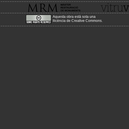
Aquesta obra està sota una
llicència de Creative Commons
.