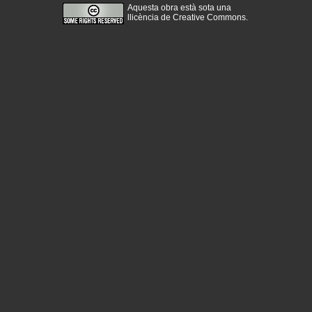
Aquesta obra està sota una
llicència de Creative Commons
.