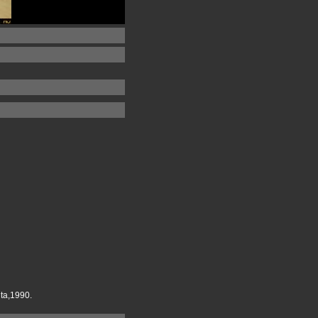
ita,1990.