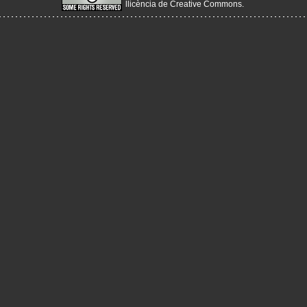
llicència de Creative Commons
.