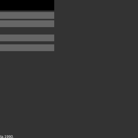
ita,1990.