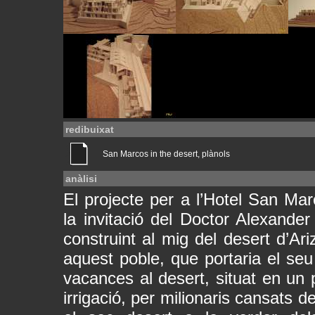
redibuixat
San Marcos in the desert, plànols
anàlisi
El projecte per a l’Hotel San Ma
la invitació del Doctor Alexander
construint al mig del desert d’Ar
aquest poble, que portaria el seu
vacances al desert, situat en un 
irrigació, per milionaris cansats d