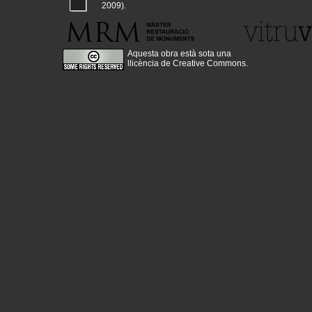
2009).
Aquesta obra està sota una
llicència de Creative Commons
.