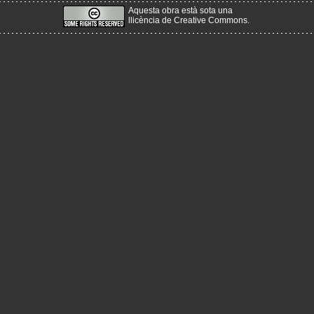
Aquesta obra està sota una
llicència de Creative Commons
.