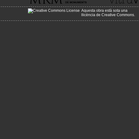
Aquesta obra està sota una
llicència de Creative Commons
.