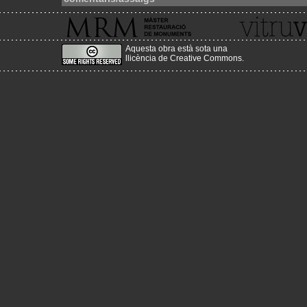
Aquesta obra està sota una
llicència de Creative Commons
.