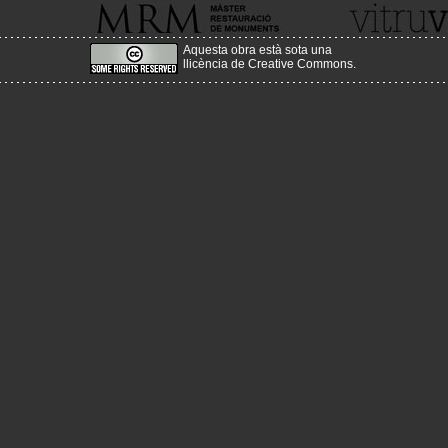
Aquesta obra està sota una
llicència de Creative Commons
.