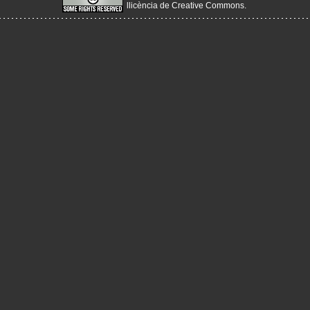
llicència de Creative Commons
.