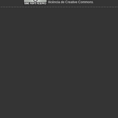
llicència de Creative Commons
.