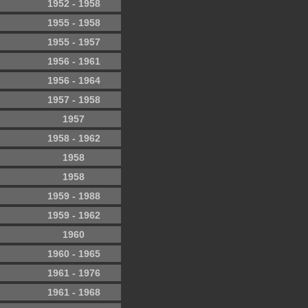
1952 - 1958
1955 - 1958
1955 - 1957
1956 - 1961
1956 - 1964
1957 - 1958
1957
1958 - 1962
1958
1958
1959 - 1988
1959 - 1962
1960
1960 - 1965
1961 - 1976
1961 - 1968