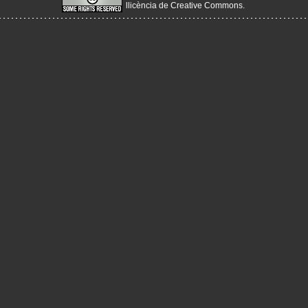
llicència de Creative Commons
.