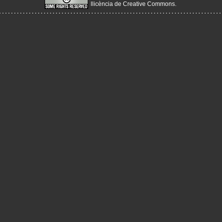
llicència de Creative Commons
.