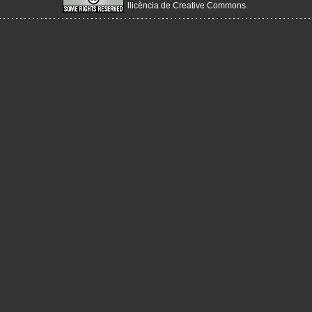
llicència de Creative Commons
.