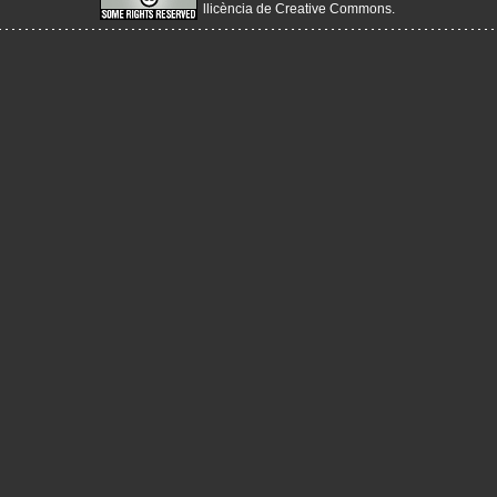
llicència de Creative Commons
.