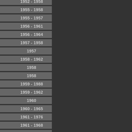
1952 - 1958
1955 - 1958
1955 - 1957
1956 - 1961
1956 - 1964
1957 - 1958
1957
1958 - 1962
1958
1958
1959 - 1988
1959 - 1962
1960
1960 - 1965
1961 - 1976
1961 - 1968