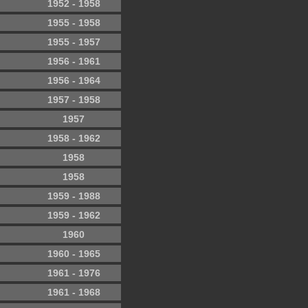
1952 - 1958
1955 - 1958
1955 - 1957
1956 - 1961
1956 - 1964
1957 - 1958
1957
1958 - 1962
1958
1958
1959 - 1988
1959 - 1962
1960
1960 - 1965
1961 - 1976
1961 - 1968