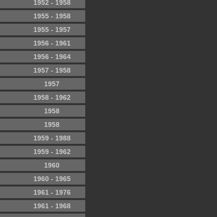
1952 - 1958
1955 - 1958
1955 - 1957
1956 - 1961
1956 - 1964
1957 - 1958
1957
1958 - 1962
1958
1958
1959 - 1988
1959 - 1962
1960
1960 - 1965
1961 - 1976
1961 - 1968