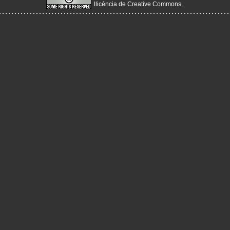
llicència de Creative Commons
.