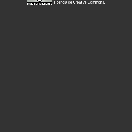
llicència de Creative Commons
.