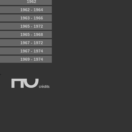
1962
1962 - 1964
1963 - 1966
1965 - 1972
1965 - 1968
1967 - 1972
1967 - 1974
1969 - 1974
crèdits