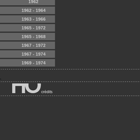
1962
1962 - 1964
1963 - 1966
1965 - 1972
1965 - 1968
1967 - 1972
1967 - 1974
1969 - 1974
crèdits