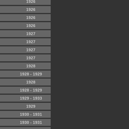
1926
1926
1926
1926
1927
1927
1927
1927
1928
1928 - 1929
1928
1928 - 1929
1929 - 1933
1929
1930 - 1931
1930 - 1931