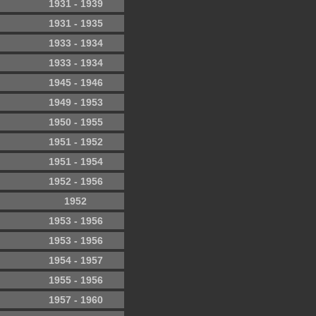
1931 - 1939
1931 - 1935
1933 - 1934
1933 - 1934
1945 - 1946
1949 - 1953
1950 - 1955
1951 - 1952
1951 - 1954
1952 - 1956
1952
1953 - 1956
1953 - 1956
1954 - 1957
1955 - 1956
1957 - 1960