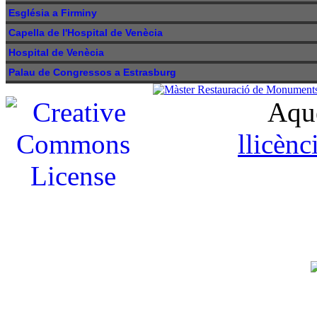
Església a Firminy
Capella de l'Hospital de Venècia
Hospital de Venècia
Palau de Congressos a Estrasburg
Aque
llicèn