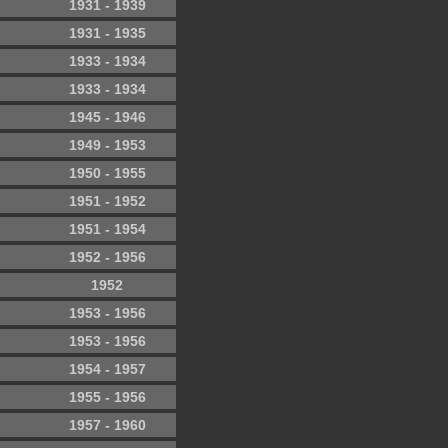
1931 - 1939
1931 - 1935
1933 - 1934
1933 - 1934
1945 - 1946
1949 - 1953
1950 - 1955
1951 - 1952
1951 - 1954
1952 - 1956
1952
1953 - 1956
1953 - 1956
1954 - 1957
1955 - 1956
1957 - 1960