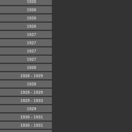
1926
1926
1926
1926
1927
1927
1927
1927
1928
1928 - 1929
1928
1928 - 1929
1929 - 1933
1929
1930 - 1931
1930 - 1931