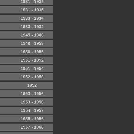
1931 - 1939
1931 - 1935
1933 - 1934
1933 - 1934
1945 - 1946
1949 - 1953
1950 - 1955
1951 - 1952
1951 - 1954
1952 - 1956
1952
1953 - 1956
1953 - 1956
1954 - 1957
1955 - 1956
1957 - 1960