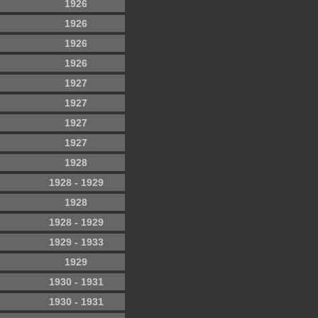
1926
1926
1926
1926
1927
1927
1927
1927
1928
1928 - 1929
1928
1928 - 1929
1929 - 1933
1929
1930 - 1931
1930 - 1931