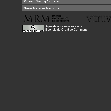
Museu Georg Schäfer
Nova Galeria Nacional
Aquesta obra està sota una
llicència de Creative Commons
.