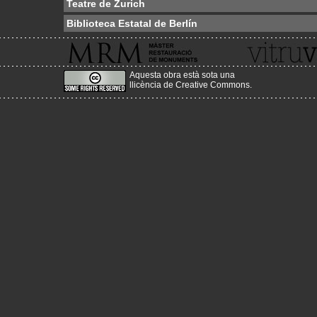
Teatre de Zurich
Biblioteca Estatal de Berlín
Aquesta obra està sota una
llicència de Creative Commons
.