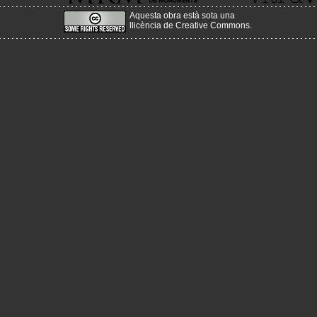
Aquesta obra està sota una
llicència de Creative Commons
.