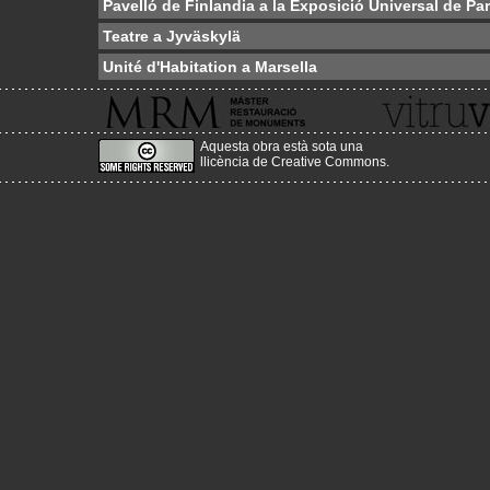
Pavelló de Finlandia a la Exposició Universal de Par
Teatre a Jyväskylä
Unité d'Habitation a Marsella
Aquesta obra està sota una
llicència de Creative Commons
.