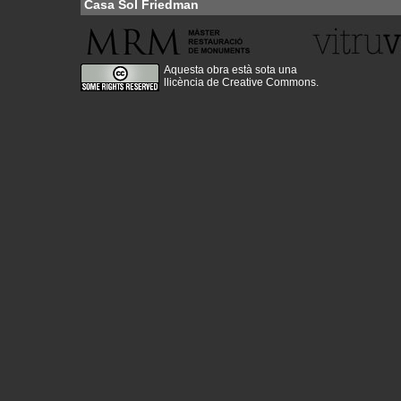
Casa Sol Friedman
Aquesta obra està sota una
llicència de Creative Commons
.