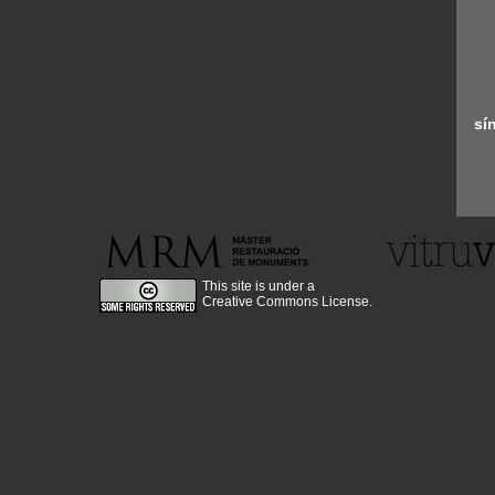
sí
This site is under a
Creative Commons License
.